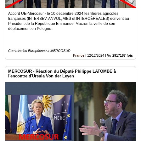
Accord UE-Mercosur - le 10 décembre 2024 les filières agricoles
françaises (INTERBEV, ANVOL, AIBS et INTERCÉRÉALES) écrivent au
Président de la République Emmanuel Macron la veille de son
déplacement en Pologne.
Commission Européenne » MERCOSUR
France
|
12/12/2024
|
Vu 2917187 fois
MERCOSUR - Réaction du Député Philippe LATOMBE à
l'encontre d'Ursula Von der Leyen