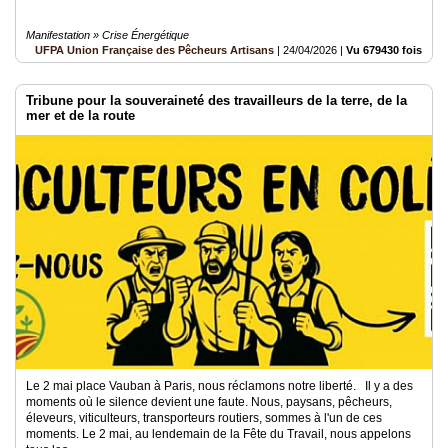
Manifestation » Crise Énergétique
UFPA Union Française des Pêcheurs Artisans
|
24/04/2026
|
Vu 679430 fois
Tribune pour la souveraineté des travailleurs de la terre, de la
mer et de la route
Le 2 mai place Vauban à Paris, nous réclamons notre liberté. Il y a des
moments où le silence devient une faute. Nous, paysans, pêcheurs,
éleveurs, viticulteurs, transporteurs routiers, sommes à l'un de ces
moments. Le 2 mai, au lendemain de la Fête du Travail, nous appelons