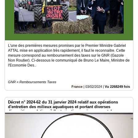
L'une des premières mesures promises par le Premier Ministre Gabriel
ATTAL mise en application très rapidement, il faut le reconnaitre. Cette
mesure correspond au remboursement des taxes sur le GNR (Gazole
Non Routier). Ci-dessous le communiqué de Bruno Le Maire, Ministre de
l'Economie Des..
GNR » Remboursements Taxes
France
|
03/02/2024
|
Vu 2268249 fois
Décret n° 2024-62 du 31 janvier 2024 relatif aux opérations
d'entretien des milieux aquatiques et portant diverses
dispositions relatives à l'autorisation environnementale