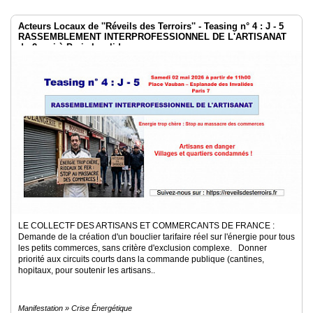
Acteurs Locaux de ''Réveils des Terroirs'' - Teasing n° 4 : J - 5
RASSEMBLEMENT INTERPROFESSIONNEL DE L'ARTISANAT
du 2 mai à Paris Invalides
LE COLLECTF DES ARTISANS ET COMMERCANTS DE FRANCE :
Demande de la création d'un bouclier tarifaire réel sur l'énergie pour tous
les petits commerces, sans critère d'exclusion complexe. Donner
priorité aux circuits courts dans la commande publique (cantines,
hopitaux, pour soutenir les artisans..
Manifestation » Crise Énergétique