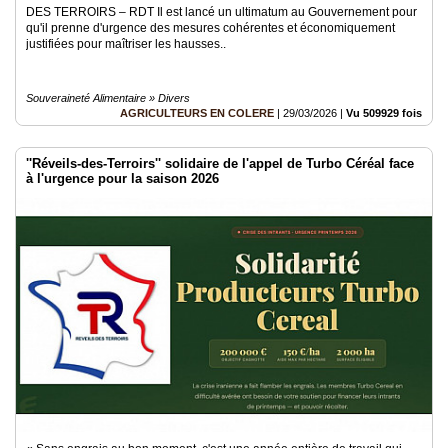
DES TERROIRS – RDT Il est lancé un ultimatum au Gouvernement pour
qu'il prenne d'urgence des mesures cohérentes et économiquement
justifiées pour maîtriser les hausses..
Souveraineté Alimentaire » Divers
AGRICULTEURS EN COLERE
|
29/03/2026
|
Vu 509929 fois
''Réveils-des-Terroirs'' solidaire de l'appel de Turbo Céréal face
à l'urgence pour la saison 2026