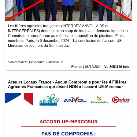
Les filières agricoles françaises (INTERBEV, ANVOL, AIBS et
INTERCÉRÉALES) dénoncent un coup de force anti-démocratique de la
Commission européenne au mépris de l’opposition de plusieurs Etats
membres. Paris, le 6 décembre 2024 – La conclusion de l’accord UE-
Mercosur ce jour lors du Sommet du..
Souveraineté Alimentaire » Mercosur
France
|
06/12/2024
|
Vu 3051146 fois
Acteurs Locaux France - Aucun Compromis pour les 4 Filières
Agricoles Françaises qui disent NON à l'accord UE-Mercosur