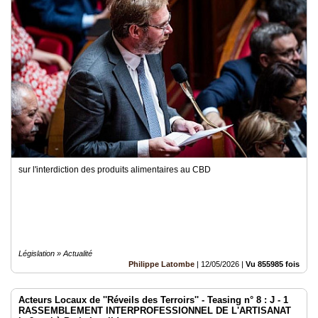
sur l'interdiction des produits alimentaires au CBD
Législation » Actualité
Philippe Latombe
|
12/05/2026
|
Vu 855985 fois
Acteurs Locaux de ''Réveils des Terroirs'' - Teasing n° 8 : J - 1
RASSEMBLEMENT INTERPROFESSIONNEL DE L'ARTISANAT