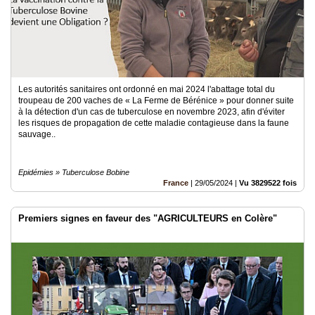
Les autorités sanitaires ont ordonné en mai 2024 l'abattage total du
troupeau de 200 vaches de « La Ferme de Bérénice » pour donner suite
à la détection d'un cas de tuberculose en novembre 2023, afin d'éviter
les risques de propagation de cette maladie contagieuse dans la faune
sauvage..
Epidémies » Tuberculose Bobine
France
|
29/05/2024
|
Vu 3829522 fois
Premiers signes en faveur des "AGRICULTEURS en Colère"