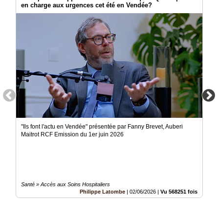
en charge aux urgences cet été en Vendée?
"Ils font l'actu en Vendée" présentée par Fanny Brevet, Auberi
Maitrot RCF Emission du 1er juin 2026
Santé » Accès aux Soins Hospitaliers
Philippe Latombe
|
02/06/2026
|
Vu 568251 fois