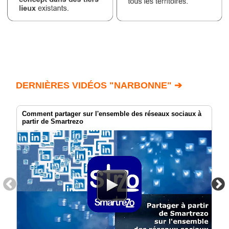
DERNIÈRES VIDÉOS "NARBONNE" ➔
Comment partager sur l'ensemble des réseaux sociaux à
partir de Smartrezo