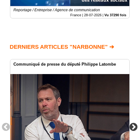
Reportage / Entreprise / Agence de communication
France |
28-07-2026
|
Vu 37290 fois
DERNIERS ARTICLES "NARBONNE" ➔
Communiqué de presse du député Philippe Latombe