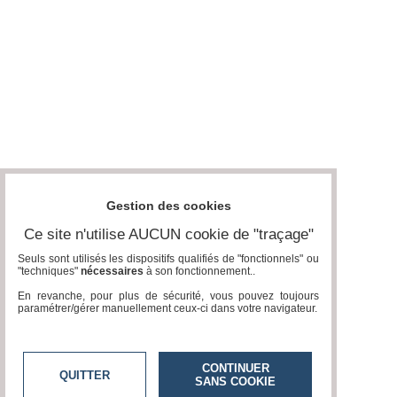
Gestion des cookies
Ce site n'utilise AUCUN cookie de "traçage"
Seuls sont utilisés les dispositifs qualifiés de "fonctionnels" ou
"techniques"
nécessaires
à son fonctionnement..
En revanche, pour plus de sécurité, vous pouvez toujours
paramétrer/gérer manuellement ceux-ci dans votre navigateur.
CONTINUER
QUITTER
SANS COOKIE