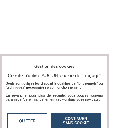
Gestion des cookies
Ce site n'utilise AUCUN cookie de "traçage"
Seuls sont utilisés les dispositifs qualifiés de "fonctionnels" ou
"techniques"
nécessaires
à son fonctionnement..
En revanche, pour plus de sécurité, vous pouvez toujours
paramétrer/gérer manuellement ceux-ci dans votre navigateur.
CONTINUER
QUITTER
SANS COOKIE