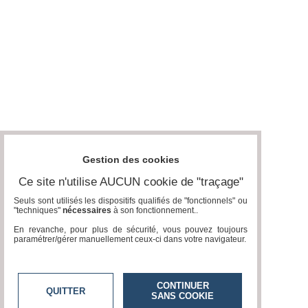
Gestion des cookies
Ce site n'utilise AUCUN cookie de "traçage"
Seuls sont utilisés les dispositifs qualifiés de "fonctionnels" ou
"techniques"
nécessaires
à son fonctionnement..
En revanche, pour plus de sécurité, vous pouvez toujours
paramétrer/gérer manuellement ceux-ci dans votre navigateur.
CONTINUER
QUITTER
SANS COOKIE