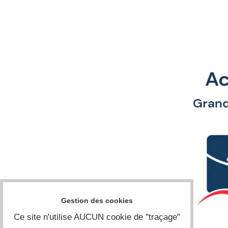
Gestion des cookies
Ce site n'utilise AUCUN cookie de "traçage"