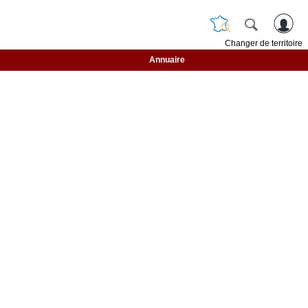
Changer de territoire
Annuaire