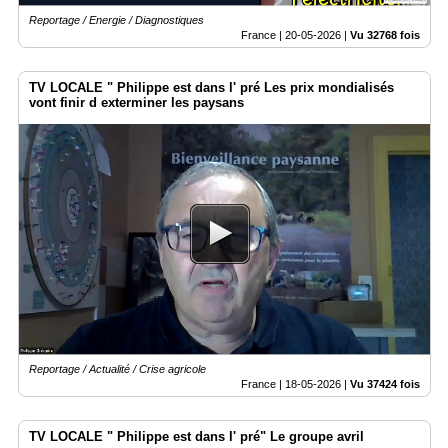
Reportage / Energie / Diagnostiques
France |
20-05-2026
|
Vu 32768 fois
TV LOCALE " Philippe est dans l' pré Les prix mondialisés
vont finir d exterminer les paysans
Reportage / Actualité / Crise agricole
France |
18-05-2026
|
Vu 37424 fois
TV LOCALE " Philippe est dans l' pré" Le groupe avril