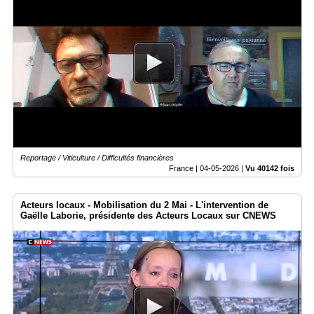
Reportage / Viticulture / Difficultés financières
France |
04-05-2026
|
Vu 40142 fois
Acteurs locaux - Mobilisation du 2 Mai - L'intervention de
Gaëlle Laborie, présidente des Acteurs Locaux sur CNEWS