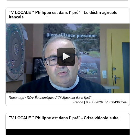
TV LOCALE " Philippe est dans l' pré" - Le déclin agricole
français
Reportage / RDV Économiques / "Philippe est dans l'pré"
France |
06-05-2026
|
Vu 38436 fois
TV LOCALE " Philippe est dans l' pré" - Crise viticole suite