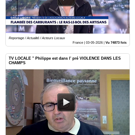
Reportage / Actualité / Acteurs Locaux
France |
03-05-2026
|
Vu 74873 fois
TV LOCALE " Philippe est dans l' pré VIOLENCE DANS LES
CHAMPS