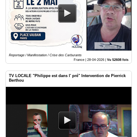
Reportage / Manifestation / Crise des Carburants
France |
28-04-2026
|
Vu 52608 fois
TV LOCALE "Philippe est dans l' pré" Intervention de Pierrick
Berthou