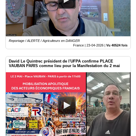
Reportage / ALERTE / Agriculteurs en DANGER
France |
23-04-2026
|
Vu 40524 fois
David Le Quintrec président de l'UFPA confirme PLACE
VAUBAN PARIS comme lieu pour la Manifestation du 2 mai