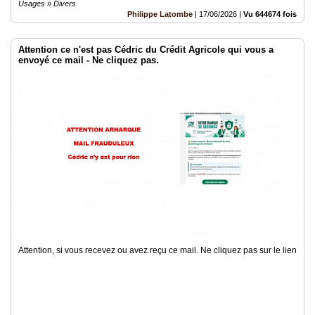
Usages » Divers
Philippe Latombe
|
17/06/2026
|
Vu 644674 fois
Attention ce n'est pas Cédric du Crédit Agricole qui vous a
envoyé ce mail - Ne cliquez pas.
Attention, si vous recevez ou avez reçu ce mail. Ne cliquez pas sur le lien