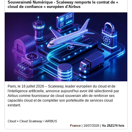
Souveraineté Numérique - Scaleway remporte le contrat de «
cloud de confiance » européen d'Airbus
Paris, le 16 juillet 2026 – Scaleway, leader européen du cloud et de
l'intelligence artificielle, annonce aujourd'hui avoir été sélectionné par
Airbus comme fournisseur de cloud souverain afin de renforcer ses
capacités cloud et de compléter son portefeuille de services cloud
existant.
Cloud » Cloud Scaleway / AIRBUS
France
|
16/07/2026
|
Vu 252174 fois