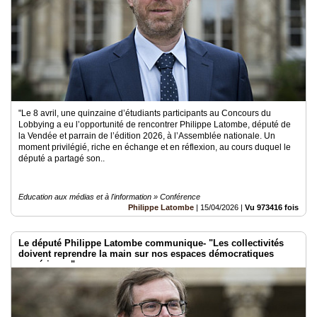
"Le 8 avril, une quinzaine d’étudiants participants au Concours du
Lobbying a eu l’opportunité de rencontrer Philippe Latombe, député de
la Vendée et parrain de l’édition 2026, à l’Assemblée nationale. Un
moment privilégié, riche en échange et en réflexion, au cours duquel le
député a partagé son..
Education aux médias et à l'information » Conférence
Philippe Latombe
|
15/04/2026
|
Vu 973416 fois
Le député Philippe Latombe communique- "Les collectivités
doivent reprendre la main sur nos espaces démocratiques
numériques"