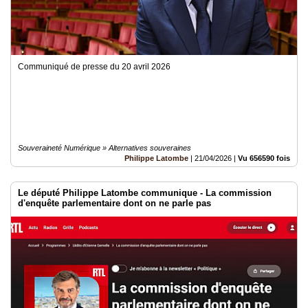
Communiqué de presse du 20 avril 2026
Souveraineté Numérique » Alternatives souveraines
Philippe Latombe
|
21/04/2026
|
Vu 656590 fois
Le député Philippe Latombe communique - La commission
d'enquête parlementaire dont on ne parle pas