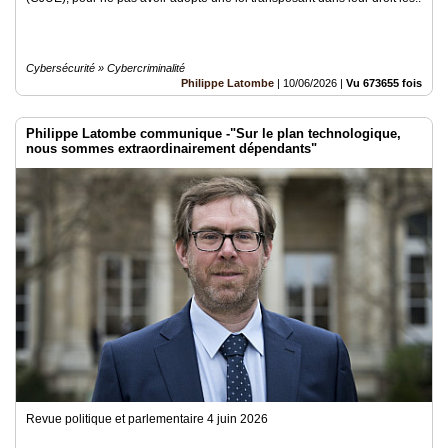
Cybersécurité » Cybercriminalité
Philippe Latombe
|
10/06/2026
|
Vu 673655 fois
Philippe Latombe communique -"Sur le plan technologique,
nous sommes extraordinairement dépendants"
Revue politique et parlementaire 4 juin 2026