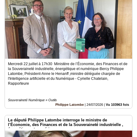
Mercredi 22 juillet à 17h30 Ministère de l’Économie, des Finances et de
la Souveraineté industrielle, énergétique et numérique-Bercy Philippe
Latombe, Président-Anne le Henanff ,ministre déléguée chargée de
l'Intelligence artificielle et du Numérique - Cyrielle Chatelain,
Rapporteure
Souveraineté Numérique » Outils
Philippe Latombe
|
24/07/2026
|
Vu 103963 fois
Le député Philippe Latombe interroge le ministre de
l’Économie, des Finances et de la Souveraineté industrielle ,
énergétique et numérique