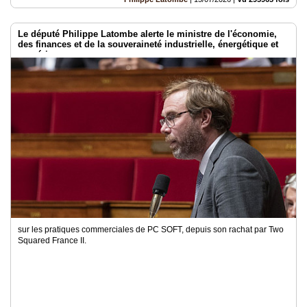
Le député Philippe Latombe alerte le ministre de l'économie,
des finances et de la souveraineté industrielle, énergétique et
numérique
sur les pratiques commerciales de PC SOFT, depuis son rachat par Two
Squared France II.