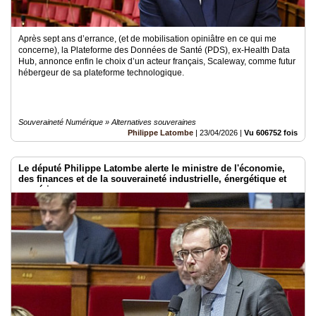
Après sept ans d’errance, (et de mobilisation opiniâtre en ce qui me
concerne), la Plateforme des Données de Santé (PDS), ex-Health Data
Hub, annonce enfin le choix d’un acteur français, Scaleway, comme futur
hébergeur de sa plateforme technologique.
Souveraineté Numérique » Alternatives souveraines
Philippe Latombe
|
23/04/2026
|
Vu 606752 fois
Le député Philippe Latombe alerte le ministre de l'économie,
des finances et de la souveraineté industrielle, énergétique et
numérique