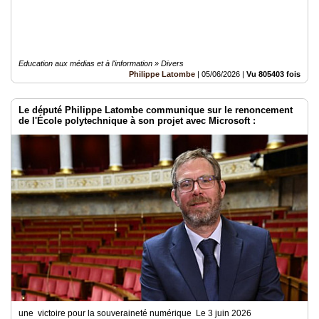
Education aux médias et à l'information » Divers
Philippe Latombe
|
05/06/2026
|
Vu 805403 fois
Le député Philippe Latombe communique sur le renoncement
de l'École polytechnique à son projet avec Microsoft :
une victoire pour la souveraineté numérique Le 3 juin 2026