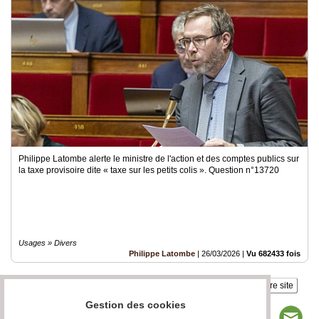
Philippe Latombe alerte le ministre de l'action et des comptes publics sur
la taxe provisoire dite « taxe sur les petits colis ». Question n°13720
Usages » Divers
Philippe Latombe
|
26/03/2026
|
Vu 682433 fois
Insérez sur votre site
Gestion des cookies