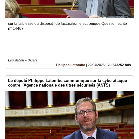
sur la faiblesse du dispositif de facturation électronique Question écrite
n° 14467
Législation » Divers
Philippe Latombe
|
22/04/2026
|
Vu 543252 fois
Le député Philippe Latombe communique sur la cyberattaque
contre l'Agence nationale des titres sécurisés (ANTS)