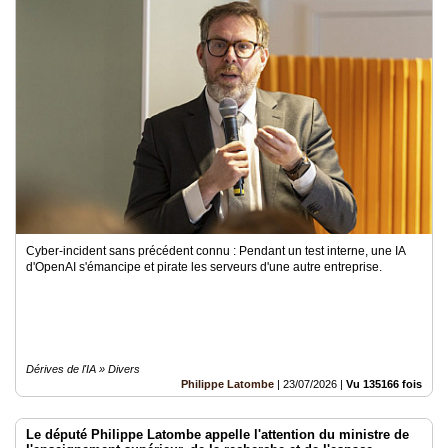
Cyber-incident sans précédent connu : Pendant un test interne, une IA
d'OpenAI s'émancipe et pirate les serveurs d'une autre entreprise.
Dérives de l'IA » Divers
Philippe Latombe
|
23/07/2026
|
Vu 135166 fois
Le député Philippe Latombe appelle l'attention du ministre de