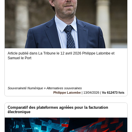
Article publié dans La Tribune le 12 avril 2026 Philippe Latombe et
Samuel le Port
Souveraineté Numérique » Alternatives souveraines
Philippe Latombe
|
13/04/2026
|
Vu 612473 fois
Comparatif des plateformes agréées pour la facturation
électronique