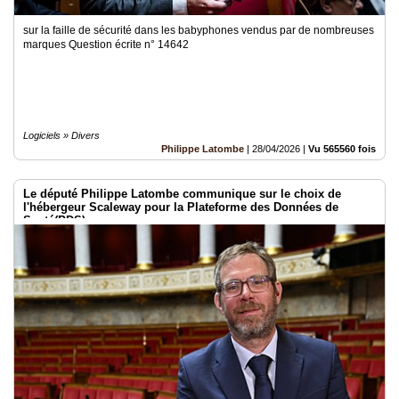
sur la faille de sécurité dans les babyphones vendus par de nombreuses
marques Question écrite n° 14642
Logiciels » Divers
Philippe Latombe
|
28/04/2026
|
Vu 565560 fois
Le député Philippe Latombe communique sur le choix de
l'hébergeur Scaleway pour la Plateforme des Données de
Santé(PDS)