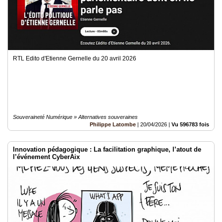
RTL Edito d'Etienne Gernelle du 20 avril 2026
Souveraineté Numérique » Alternatives souveraines
Philippe Latombe
|
20/04/2026
|
Vu 596783 fois
Innovation pédagogique : La facilitation graphique, l’atout de
l’événement CyberAix