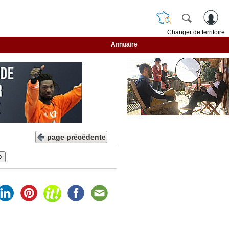
Changer de territoire
Annuaire
page précédente