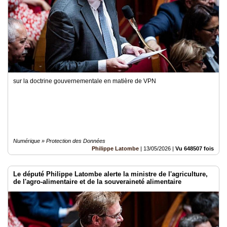
sur la doctrine gouvernementale en matière de VPN
Numérique » Protection des Données
Philippe Latombe
|
13/05/2026
|
Vu 648507 fois
Le député Philippe Latombe alerte la ministre de l'agriculture,
de l'agro-alimentaire et de la souveraineté alimentaire