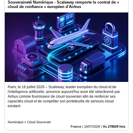
Souveraineté Numérique - Scaleway remporte le contrat de «
cloud de confiance » européen d'Airbus
Paris, le 16 juillet 2026 – Scaleway, leader européen du cloud et de
l'intelligence artificielle, annonce aujourd'hui avoir été sélectionné par
Airbus comme fournisseur de cloud souverain afin de renforcer ses
capacités cloud et de compléter son portefeuille de services cloud
existant.
Numérique » Cloud Souverain
France
|
16/07/2026
|
Vu 278829 fois