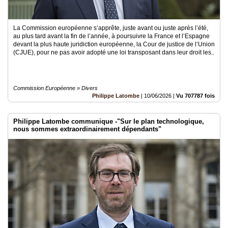
La Commission européenne s’apprête, juste avant ou juste après l’été,
au plus tard avant la fin de l’année, à poursuivre la France et l’Espagne
devant la plus haute juridiction européenne, la Cour de justice de l’Union
(CJUE), pour ne pas avoir adopté une loi transposant dans leur droit les..
Commission Européenne » Divers
Philippe Latombe
|
10/06/2026
|
Vu 707787 fois
Philippe Latombe communique -"Sur le plan technologique,
nous sommes extraordinairement dépendants"