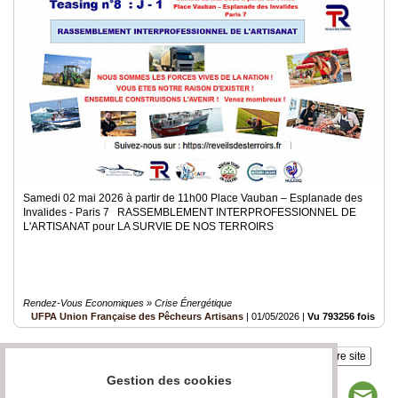
Samedi 02 mai 2026 à partir de 11h00 Place Vauban – Esplanade des
Invalides - Paris 7 RASSEMBLEMENT INTERPROFESSIONNEL DE
L'ARTISANAT pour LA SURVIE DE NOS TERROIRS
Rendez-Vous Economiques » Crise Énergétique
UFPA Union Française des Pêcheurs Artisans
|
01/05/2026
|
Vu 793256 fois
Insérez sur votre site
Gestion des cookies