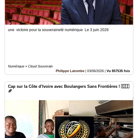
une victoire pour la souveraineté numérique Le 3 juin 2026
Numérique » Cloud Souverain
Philippe Latombe
|
03/06/2026
|
Vu 857535 fois
Cap sur la Côte d’Ivoire avec Boulangers Sans Frontières ! 🇨🇮
🥖