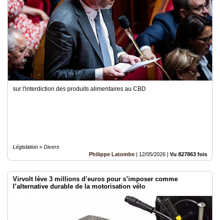
sur l'interdiction des produits alimentaires au CBD
Législation » Divers
Philippe Latombe
|
12/05/2026
|
Vu 827863 fois
Virvolt lève 3 millions d’euros pour s’imposer comme
l’alternative durable de la motorisation vélo