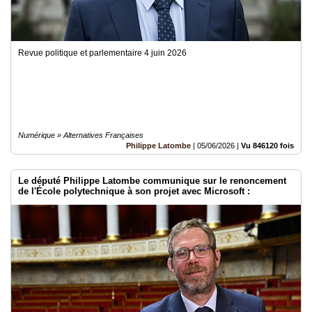
Revue politique et parlementaire 4 juin 2026
Numérique » Alternatives Françaises
Philippe Latombe
|
05/06/2026
|
Vu 846120 fois
Le député Philippe Latombe communique sur le renoncement
de l'École polytechnique à son projet avec Microsoft :