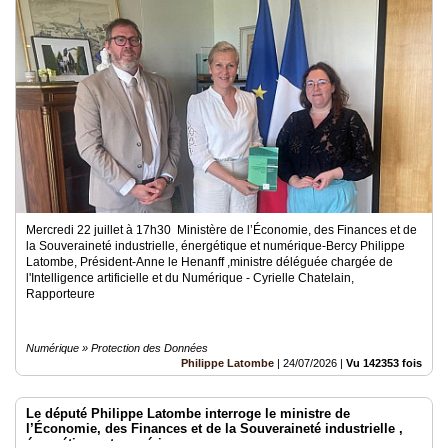
Mercredi 22 juillet à 17h30 Ministère de l’Économie, des Finances et de
la Souveraineté industrielle, énergétique et numérique-Bercy Philippe
Latombe, Président-Anne le Henanff ,ministre déléguée chargée de
l'Intelligence artificielle et du Numérique - Cyrielle Chatelain,
Rapporteure
Numérique » Protection des Données
Philippe Latombe
|
24/07/2026
|
Vu 142353 fois
Le député Philippe Latombe interroge le ministre de
l’Économie, des Finances et de la Souveraineté industrielle ,
énergétique et numérique