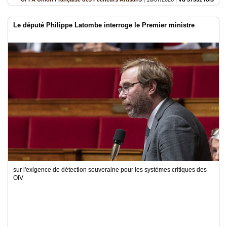
Le député Philippe Latombe interroge le Premier ministre
sur l'exigence de détection souveraine pour les systèmes critiques des
OIV