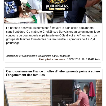
Le partage des valeurs humaines à travers le pain et les boulangers
sans frontières Ce matin, le Chef Zinsou Servais organise un magnifique
concours de boulangerie et pâtisserie en Côte d'Ivoire. À l'honneur : un
groupe de femmes formidables qui réalisent leurs produits de A à Z, du
pétrissage..
Agriculture et alimentation » Boulangers sans Frontières
J'irai pétrir chez vous
|
28/05/2026
|
Vu 237611 fois
Cyclotourisme en France : l'offre d'hébergements peine à suivre
l'engouement des familles