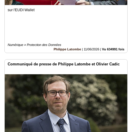
sur l'EUDI Wallet
Numérique » Protection des Données
Philippe Latombe
|
11/06/2026
|
Vu 634991 fois
Communiqué de presse de Philippe Latombe et Olivier Cadic