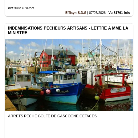
Industrie » Divers
Effisyn S.D.S
|
07/07/2026
|
Vu 81761 fois
INDEMNISATIONS PECHEURS ARTISANS - LETTRE A MME LA
MINISTRE
ARRETS PÊCHE GOLFE DE GASCOGNE CETACES