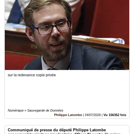
sur la redevance copie privée
Numérique » Sauvegarde de Données
Philippe Latombe
|
24/07/2026
|
Vu 156352 fois
Communiqué de presse du député Philippe Latombe