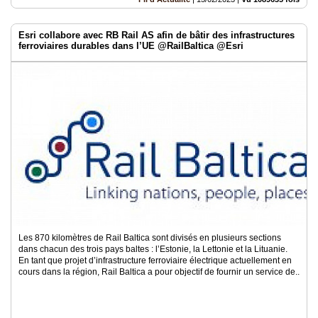
Esri collabore avec RB Rail AS afin de bâtir des infrastructures
ferroviaires durables dans l’UE @RailBaltica @Esri
Les 870 kilomètres de Rail Baltica sont divisés en plusieurs sections
dans chacun des trois pays baltes : l’Estonie, la Lettonie et la Lituanie.
En tant que projet d’infrastructure ferroviaire électrique actuellement en
cours dans la région, Rail Baltica a pour objectif de fournir un service de..