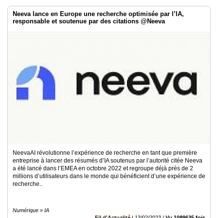
Neeva lance en Europe une recherche optimisée par l’IA,
responsable et soutenue par des citations @Neeva
NeevaAI révolutionne l’expérience de recherche en tant que première
entreprise à lancer des résumés d’IA soutenus par l’autorité citée Neeva
a été lancé dans l’EMEA en octobre 2022 et regroupe déjà près de 2
millions d’utilisateurs dans le monde qui bénéficient d’une expérience de
recherche..
Numérique » IA
Fil d'Actualité
|
13/02/2023
|
Vu 1089635 fois