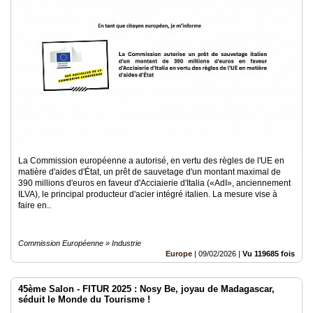
La Commission européenne a autorisé, en vertu des règles de l'UE en
matière d'aides d'État, un prêt de sauvetage d'un montant maximal de
390 millions d'euros en faveur d'Acciaierie d'Italia («AdI», anciennement
ILVA), le principal producteur d'acier intégré italien. La mesure vise à
faire en..
Commission Européenne » Industrie
Europe
|
09/02/2026
|
Vu 119685 fois
45ème Salon - FITUR 2025 : Nosy Be, joyau de Madagascar,
séduit le Monde du Tourisme !