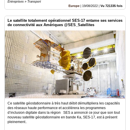
Entreprises » Transport
Europe
|
19/08/2022
|
Vu 721335 fois
Le satellite totalement opérationnel SES-17 entame ses services
de connectivité aux Amériques @SES_Satellites
Ce satellite géostationnaire à très haut débit démultipliera les capacités
des réseaux haute performance et accélèrera les programmes
d’inclusion digitale dans la région SES a annoncé ce jour que son tout
nouveau satellite géostationnaire en bande Ka, SES-17, est à présent
pleinement..