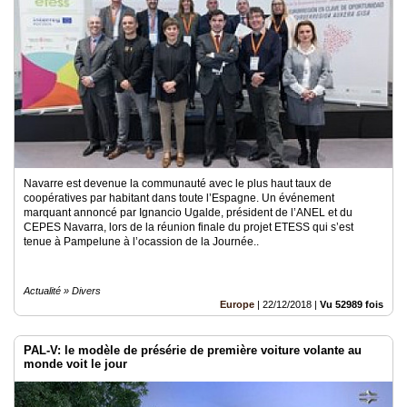
Navarre est devenue la communauté avec le plus haut taux de
coopératives par habitant dans toute l’Espagne. Un événement
marquant annoncé par Ignancio Ugalde, président de l’ANEL et du
CEPES Navarra, lors de la réunion finale du projet ETESS qui s’est
tenue à Pampelune à l’ocassion de la Journée..
Actualité » Divers
Europe
|
22/12/2018
|
Vu 52989 fois
PAL-V: le modèle de présérie de première voiture volante au
monde voit le jour