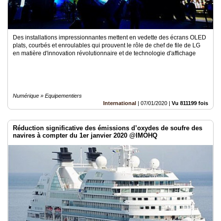
Des installations impressionnantes mettent en vedette des écrans OLED
plats, courbés et enroulables qui prouvent le rôle de chef de file de LG
en matière d'innovation révolutionnaire et de technologie d'affichage
Numérique » Equipementiers
International
|
07/01/2020
|
Vu 811199 fois
Réduction significative des émissions d’oxydes de soufre des
navires à compter du 1er janvier 2020 @IMOHQ