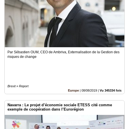
Par Sébastien OUM, CEO de Ambriva, Externalisation de la Gestion des
risques de change
Brexit » Report
Europe
|
08/08/2019
|
Vu 345334 fois
Navarra : Le projet d’économie sociale ETESS cité comme
exemple de coopération dans l’Eurorégion