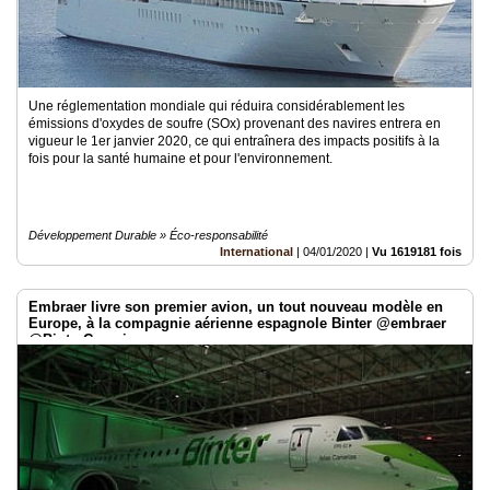
Une réglementation mondiale qui réduira considérablement les
émissions d'oxydes de soufre (SOx) provenant des navires entrera en
vigueur le 1er janvier 2020, ce qui entraînera des impacts positifs à la
fois pour la santé humaine et pour l'environnement.
Développement Durable » Éco-responsabilité
International
|
04/01/2020
|
Vu 1619181 fois
Embraer livre son premier avion, un tout nouveau modèle en
Europe, à la compagnie aérienne espagnole Binter @embraer
@BinterCanarias