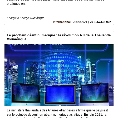
pratiques en..
Energie » Energie Numérique
International
|
25/09/2021
|
Vu 1057332 fois
Le prochain géant numérique : la révolution 4.0 de la Thaïlande
#numérique
Le ministère thaïlandais des Affaires étrangères affirme que le pays est
sur le point de devenir un géant numérique asiatique. En juin 2021, la