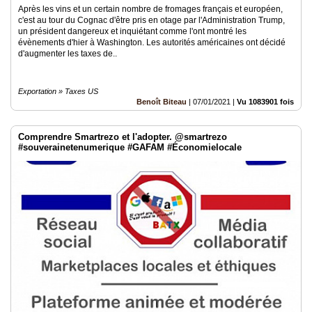
Après les vins et un certain nombre de fromages français et européen,
c'est au tour du Cognac d'être pris en otage par l'Administration Trump,
un président dangereux et inquiétant comme l'ont montré les
évènements d'hier à Washington. Les autorités américaines ont décidé
d'augmenter les taxes de..
Exportation » Taxes US
Benoît Biteau
|
07/01/2021
|
Vu 1083901 fois
Comprendre Smartrezo et l'adopter. @smartrezo
#souverainetenumerique #GAFAM #Économielocale