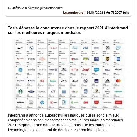
Numérique » Satellite géostationnaire
Luxembourg
|
16/06/2022
|
Vu 732007 fois
Tesla dépasse la concurrence dans le rapport 2021 d'Interbrand
sur les meilleures marques mondiales
Interbrand a annoncé aujourd'hui les marques qui se sont le mieux
comportées dans son classement des meilleures marques mondiales
2021. Sephora entre dans le tableau, tandis que les entreprises
technologiques continuent de dominer les premières places