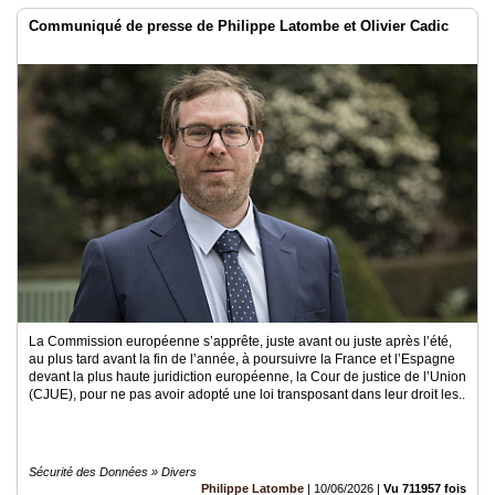
Communiqué de presse de Philippe Latombe et Olivier Cadic
La Commission européenne s’apprête, juste avant ou juste après l’été,
au plus tard avant la fin de l’année, à poursuivre la France et l’Espagne
devant la plus haute juridiction européenne, la Cour de justice de l’Union
(CJUE), pour ne pas avoir adopté une loi transposant dans leur droit les..
Sécurité des Données » Divers
Philippe Latombe
|
10/06/2026
|
Vu 711957 fois