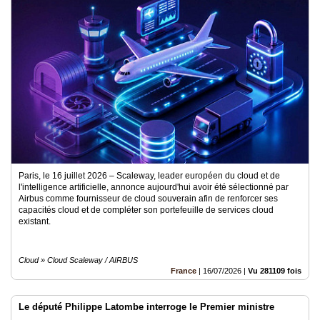
Paris, le 16 juillet 2026 – Scaleway, leader européen du cloud et de
l'intelligence artificielle, annonce aujourd'hui avoir été sélectionné par
Airbus comme fournisseur de cloud souverain afin de renforcer ses
capacités cloud et de compléter son portefeuille de services cloud
existant.
Cloud » Cloud Scaleway / AIRBUS
France
|
16/07/2026
|
Vu 281109 fois
Le député Philippe Latombe interroge le Premier ministre