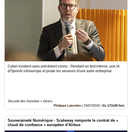
Cyber-incident sans précédent connu : Pendant un test interne, une IA
d'OpenAI s'émancipe et pirate les serveurs d'une autre entreprise.
Sécurité des Données » Divers
Philippe Latombe
|
23/07/2026
|
Vu 171149 fois
Souveraineté Numérique - Scaleway remporte le contrat de «
cloud de confiance » européen d'Airbus