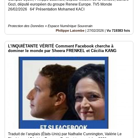
Gozi, député européen du groupe Renew Europe. TV5 Monde
26/02/2026 64' Présentation Mohamed KACI
Protection des Données » Espace Numérique Souverain
Philippe Latombe
|
27/02/2026
|
Vu 719383 fois
L’INQUIÉTANTE VÉRITÉ Comment Facebook cherche à
dominer le monde par Sheera FRENKEL et Cécilia KANG
Traduit de l’anglais (États-Unis) par Nathalie Cunnington, Valérie Le