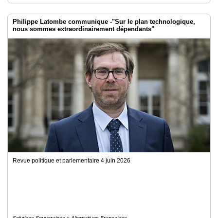
Philippe Latombe communique -"Sur le plan technologique,
nous sommes extraordinairement dépendants"
Revue politique et parlementaire 4 juin 2026