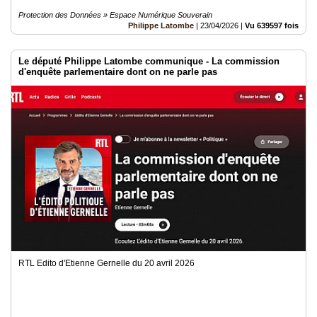
Protection des Données » Espace Numérique Souverain
Philippe Latombe
|
23/04/2026
|
Vu 639597 fois
Le député Philippe Latombe communique - La commission
d'enquête parlementaire dont on ne parle pas
RTL Edito d'Etienne Gernelle du 20 avril 2026