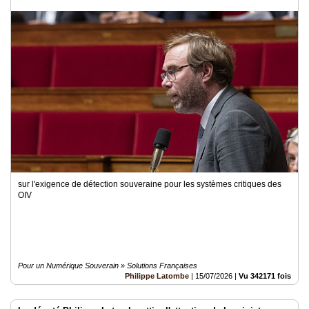
sur l'exigence de détection souveraine pour les systèmes critiques des
OIV
Pour un Numérique Souverain » Solutions Françaises
Philippe Latombe
|
15/07/2026
|
Vu 342171 fois