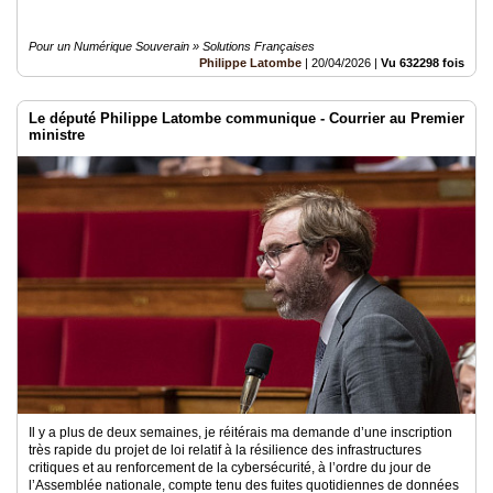
Pour un Numérique Souverain » Solutions Françaises
Philippe Latombe
|
20/04/2026
|
Vu 632298 fois
Le député Philippe Latombe communique - Courrier au Premier
ministre
Il y a plus de deux semaines, je réitérais ma demande d’une inscription
très rapide du projet de loi relatif à la résilience des infrastructures
critiques et au renforcement de la cybersécurité, à l’ordre du jour de
l’Assemblée nationale, compte tenu des fuites quotidiennes de données