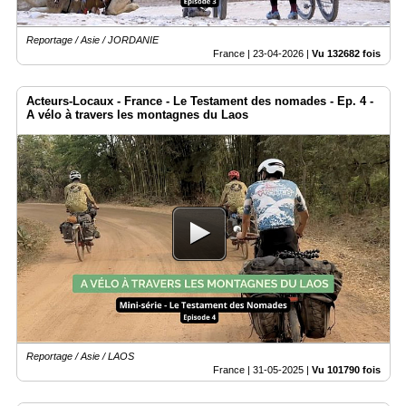
Reportage / Asie / JORDANIE
France |
23-04-2026
|
Vu 132682 fois
Acteurs-Locaux - France - Le Testament des nomades - Ep. 4 -
A vélo à travers les montagnes du Laos
Reportage / Asie / LAOS
France |
31-05-2025
|
Vu 101790 fois