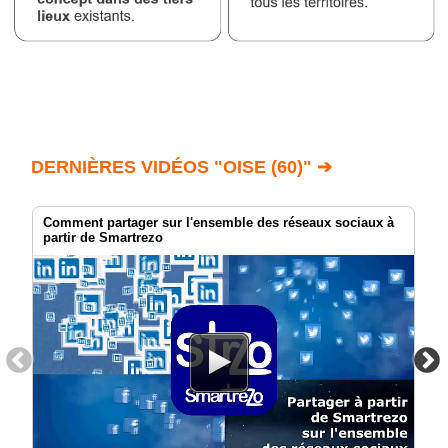
DERNIÈRES VIDÉOS "OISE (60)" ➔
Comment partager sur l'ensemble des réseaux sociaux à
partir de Smartrezo