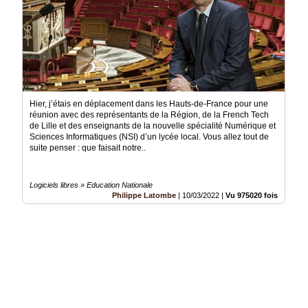
Hier, j’étais en déplacement dans les Hauts-de-France pour une
réunion avec des représentants de la Région, de la French Tech
de Lille et des enseignants de la nouvelle spécialité Numérique et
Sciences Informatiques (NSI) d’un lycée local. Vous allez tout de
suite penser : que faisait notre..
Logiciels libres » Education Nationale
Philippe Latombe
|
10/03/2022
|
Vu 975020 fois