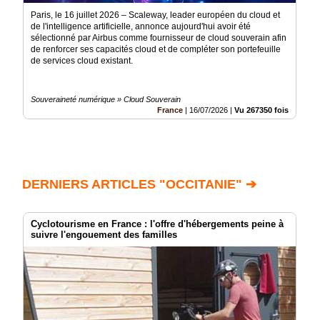
Paris, le 16 juillet 2026 – Scaleway, leader européen du cloud et
de l'intelligence artificielle, annonce aujourd'hui avoir été
sélectionné par Airbus comme fournisseur de cloud souverain afin
de renforcer ses capacités cloud et de compléter son portefeuille
de services cloud existant.
Souveraineté numérique » Cloud Souverain
France
|
16/07/2026
|
Vu 267350 fois
DERNIERS ARTICLES "OCCITANIE" ➔
Cyclotourisme en France : l'offre d'hébergements peine à
suivre l'engouement des familles