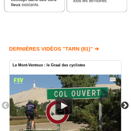
DERNIÈRES VIDÉOS "TARN (81)" ➔
Le Mont-Ventoux : le Graal des cyclistes