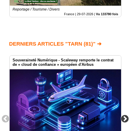
Reportage / Tourisme / Divers
France |
29-07-2026
|
Vu 133780 fois
DERNIERS ARTICLES "TARN (81)" ➔
Souveraineté Numérique - Scaleway remporte le contrat
de « cloud de confiance » européen d'Airbus