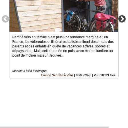
Partir à vélo en famille n’est plus une tendance marginale : en
France, les véloroutes et itinéraires balisés attirent désormais des
parents et des enfants en quête de vacances actives, sobres et
dépaysantes. Mais cette montée en puissance met en lumière un
point de friction majeur : trouver,..
Mobilité » Vélo Électrique
France Secrète à Vélo
|
18/05/2026
|
Vu 510833 fois