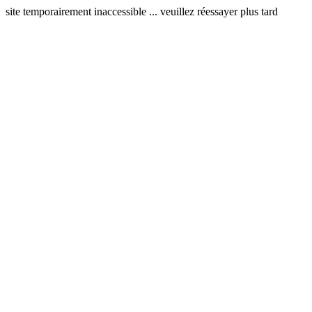
site temporairement inaccessible ... veuillez réessayer plus tard