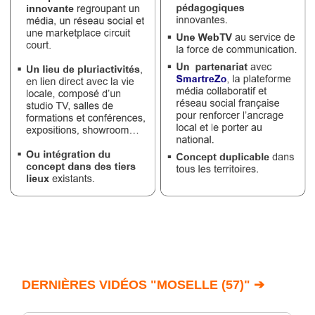
DERNIÈRES VIDÉOS "MOSELLE (57)" ➔