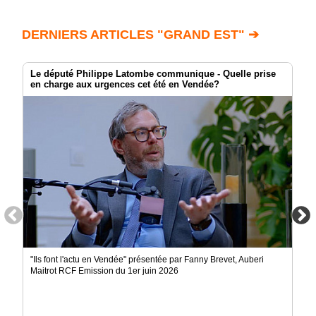
DERNIERS ARTICLES "GRAND EST" ➔
Le député Philippe Latombe communique - Quelle prise
en charge aux urgences cet été en Vendée?
"Ils font l'actu en Vendée" présentée par Fanny Brevet, Auberi
Maitrot RCF Emission du 1er juin 2026