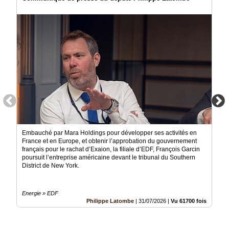
Embauché par Mara Holdings pour développer ses activités en
France et en Europe, et obtenir l’approbation du gouvernement
français pour le rachat d’Exaion, la filiale d’EDF, François Garcin
poursuit l’entreprise américaine devant le tribunal du Southern
District de New York.
Energie » EDF
Philippe Latombe
|
31/07/2026
|
Vu 61700 fois