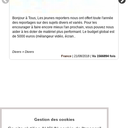
Bonjour à Tous, Les jeunes reporters nous ont offert toute l'année
des reportages sur des sujets divers et variés. Pour les
encourager à faire encore mieux l'an prochain, vous pouvez nous
aider à les doter de matériel plus performant. Le budget global est
de 5000 euros (mélangeur vidéo, écran..
Divers » Divers
France
|
21/08/2018
|
Vu 1566894 fois
Gestion des cookies