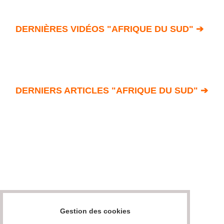
DERNIÈRES VIDÉOS "AFRIQUE DU SUD" ➔
DERNIERS ARTICLES "AFRIQUE DU SUD" ➔
Gestion des cookies