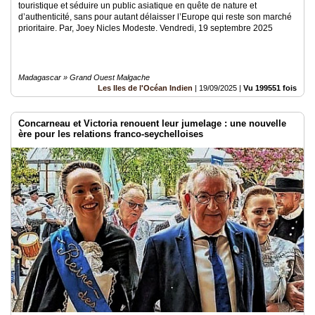
touristique et séduire un public asiatique en quête de nature et
d’authenticité, sans pour autant délaisser l’Europe qui reste son marché
prioritaire. Par, Joey Nicles Modeste. Vendredi, 19 septembre 2025
Madagascar » Grand Ouest Malgache
Les Iles de l'Océan Indien
|
19/09/2025
|
Vu 199551 fois
Concarneau et Victoria renouent leur jumelage : une nouvelle
ère pour les relations franco-seychelloises