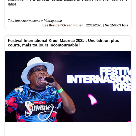
large..
Tourisme international » Madagascar
Les Iles de l'Océan Indien
|
22/11/2025
|
Vu 150569 fois
Festival International Kreol Maurice 2025 : Une édition plus
courte, mais toujours incontournable !