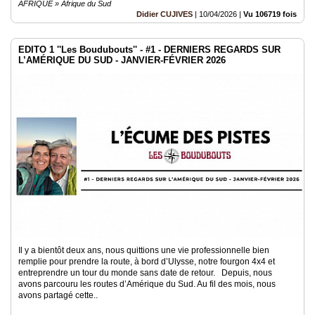
AFRIQUE » Afrique du Sud
Didier CUJIVES
|
10/04/2026
|
Vu 106719 fois
EDITO 1 ''Les Boudubouts'' - #1 - DERNIERS REGARDS SUR
L’AMÉRIQUE DU SUD - JANVIER-FÉVRIER 2026
Il y a bientôt deux ans, nous quittions une vie professionnelle bien
remplie pour prendre la route, à bord d’Ulysse, notre fourgon 4x4 et
entreprendre un tour du monde sans date de retour. Depuis, nous
avons parcouru les routes d’Amérique du Sud. Au fil des mois, nous
avons partagé cette..