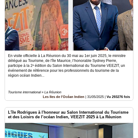
En visite officielle à La Réunion du 30 mai au 1er juin 2025, le ministre
délégué au Tourisme, de l'île Maurice, l’honorable Sydney Pierre,
participe à la 2ᵉ édition du Salon International du Tourisme VEEZIT, un
événement de référence pour les professionnels du tourisme de la
région océan Indien...
Tourisme international » La Réunion
Les Iles de l'Océan Indien
|
31/05/2025
|
Vu 293276 fois
L'île Rodrigues à l'honneur au Salon International du Tourisme
et des Loisirs de l’océan Indien, VEEZIT 2025 à La Réunion