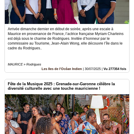
Arrivée dimanche dernier en début de soirée, après une escale à
Maurice en provenance de France, l’actrice française Myriam Charleins
est déjà sous le charme de Rodrigues. Invitée d’honneur par le
commissaire au Tourisme, Jean-Alain Wong, elle découvre l’île dans le
cadre du Rodrigues..
MAURICE » Rodrigues
Les Iles de l'Océan Indien
|
30/07/2025
|
Vu 277354 fois
Fête de la Musique 2025 : Grenade-sur-Garonne célèbre la
diversité culturelle avec une touche mauricienne !