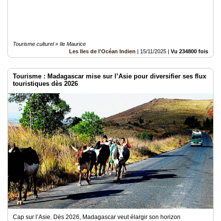
Tourisme culturel » Ile Maurice
Les Iles de l'Océan Indien
|
15/11/2025
|
Vu 234800 fois
Tourisme : Madagascar mise sur l’Asie pour diversifier ses flux
touristiques dès 2026
Cap sur l’Asie. Dès 2026, Madagascar veut élargir son horizon