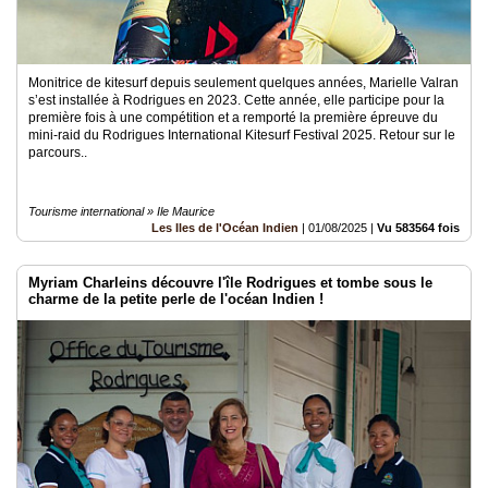
Monitrice de kitesurf depuis seulement quelques années, Marielle Valran
s’est installée à Rodrigues en 2023. Cette année, elle participe pour la
première fois à une compétition et a remporté la première épreuve du
mini-raid du Rodrigues International Kitesurf Festival 2025. Retour sur le
parcours..
Tourisme international » Ile Maurice
Les Iles de l'Océan Indien
|
01/08/2025
|
Vu 583564 fois
Myriam Charleins découvre l'île Rodrigues et tombe sous le
charme de la petite perle de l'océan Indien !