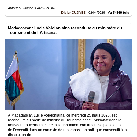
Autour du Monde » ARGENTINE
Didier CUJIVES
|
02/04/2026
|
Vu 54669 fois
Madagascar : Lucie Vololoniaina reconduite au ministère du
Tourisme et de l’Artisanat
À Madagascar, Lucie Vololoniaina, ce mercredi 25 mars 2026, est
reconduite au poste de ministre du Tourisme et de l’Artisanat dans le
nouveau gouvernement de la Refondation, confirmant sa place au sein
de l’exécutif dans un contexte de recomposition politique consécutif à la
dissolution de..