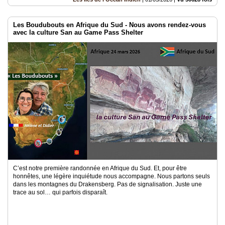
Les Boudubouts en Afrique du Sud - Nous avons rendez-vous
avec la culture San au Game Pass Shelter
C’est notre première randonnée en Afrique du Sud. Et, pour être
honnêtes, une légère inquiétude nous accompagne. Nous partons seuls
dans les montagnes du Drakensberg. Pas de signalisation. Juste une
trace au sol… qui parfois disparaît.