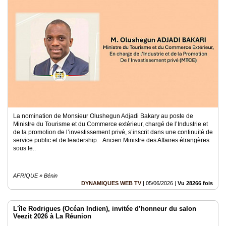
La nomination de Monsieur Olushegun Adjadi Bakary au poste de
Ministre du Tourisme et du Commerce extérieur, chargé de l’Industrie et
de la promotion de l’investissement privé, s’inscrit dans une continuité de
service public et de leadership. Ancien Ministre des Affaires étrangères
sous le..
AFRIQUE » Bénin
DYNAMIQUES WEB TV
|
05/06/2026
|
Vu 28266 fois
L'île Rodrigues (Océan Indien), invitée d’honneur du salon
Veezit 2026 à La Réunion