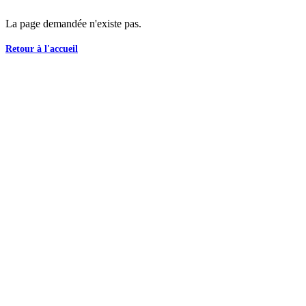
La page demandée n'existe pas.
Retour à l'accueil