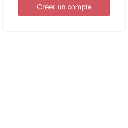
Créer un compte