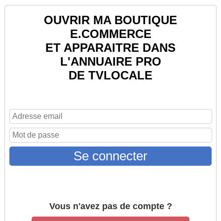
OUVRIR MA BOUTIQUE
E.COMMERCE
ET APPARAITRE DANS
L'ANNUAIRE PRO
DE TVLOCALE
Se connecter
Vous n'avez pas de compte ?